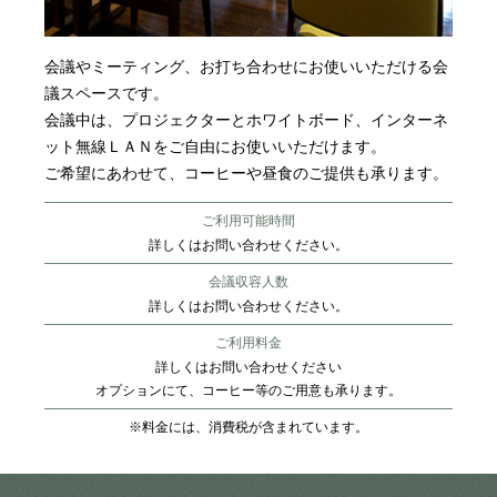
会議やミーティング、お打ち合わせにお使いいただける会
議スペースです。
会議中は、プロジェクターとホワイトボード、インターネ
ット無線ＬＡＮをご自由にお使いいただけます。
ご希望にあわせて、コーヒーや昼食のご提供も承ります。
ご利用可能時間
詳しくはお問い合わせください。
会議収容人数
詳しくはお問い合わせください。
ご利用料金
詳しくはお問い合わせください
オプションにて、コーヒー等のご用意も承ります。
※料金には、消費税が含まれています。