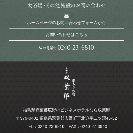
ホームページのお問い合わせフォームから
お問い合わせはこちら
温もりの宿 ホテル双葉邸
福島県双葉郡広野のビジネスホテルなら双葉邸
〒979-0402 福島県双葉郡広野町下北迫字二ツ沼45-32
TEL：0240-23-6810 FAX：0240-27-3940